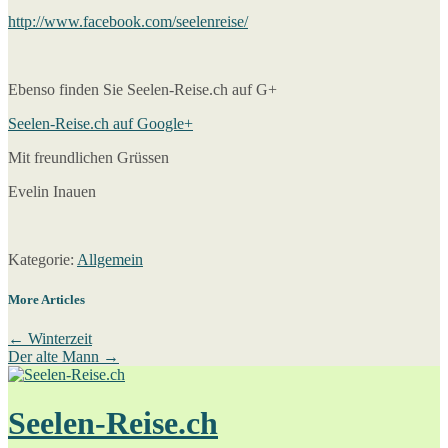
http://www.facebook.com/seelenreise/
Ebenso finden Sie Seelen-Reise.ch auf G+
Seelen-Reise.ch auf Google+
Mit freundlichen Grüssen
Evelin Inauen
Kategorie:
Allgemein
More Articles
←
Winterzeit
Der alte Mann
→
Seelen-Reise.ch