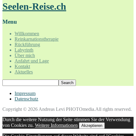
Seelen-Reise.ch
Menu
Willkommen
Reinkarnationstherapie
Rückführung
Labyrinth
Über mich
Anfahrt und Lage
Kontakt
Aktuelles
Impressum
Datenschutz
Copyright © 2026 Andreas Levi PHOTOmedia.All rights reserved.
Durch die weitere Nutzung der Seite stimmen Sie der Verwendung
von Cookies zu.
Weitere Informationen
Akzeptieren